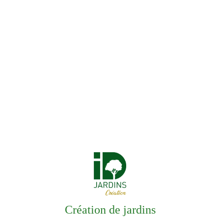
Création de jardins