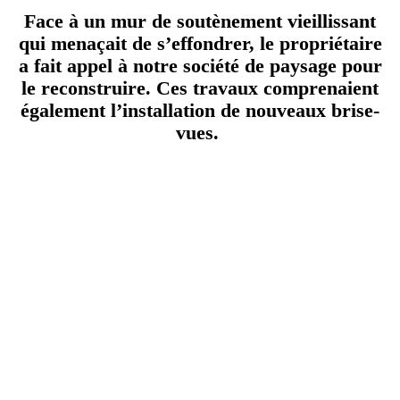
Face à un mur de soutènement vieillissant
qui menaçait de s’effondrer, le propriétaire
a fait appel à notre société de paysage pour
le reconstruire. Ces travaux comprenaient
également l’installation de nouveaux brise-
vues.