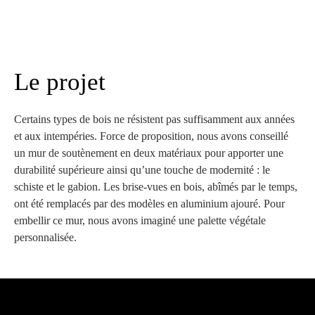
Le projet
Certains types de bois ne résistent pas suffisamment aux années
et aux intempéries. Force de proposition, nous avons conseillé
un mur de soutènement en deux matériaux pour apporter une
durabilité supérieure ainsi qu’une touche de modernité : le
schiste et le gabion. Les brise-vues en bois, abîmés par le temps,
ont été remplacés par des modèles en aluminium ajouré. Pour
embellir ce mur, nous avons imaginé une palette végétale
personnalisée.